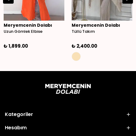
Meryemcenin Dolabı
Meryemcenin Dolabı
Uzun Gömlek Elbise
Tüllü Takım
₺ 1,899.00
₺ 2,400.00
Kategoriler
Hesabım