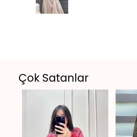
Çok Satanlar