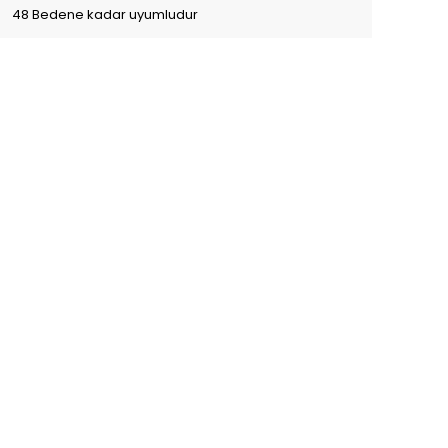
48 Bedene kadar uyumludur