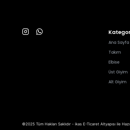
Kategor
Ana Sayfa
Takım
Elbise
Üst Giyim
Alt Giyim
©2025 Tüm Hakları Saklıdır - ikas E-Ticaret
Altyapısı ile Hazı