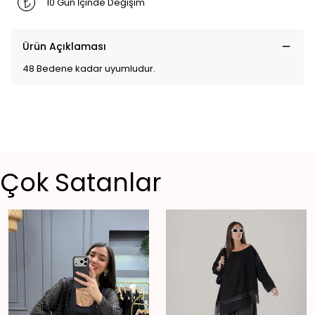
10 Gün İçinde Değişim
Ürün Açıklaması
48 Bedene kadar uyumludur.
Çok Satanlar