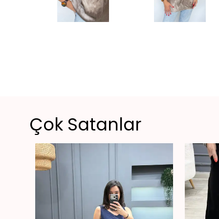
Çok Satanlar