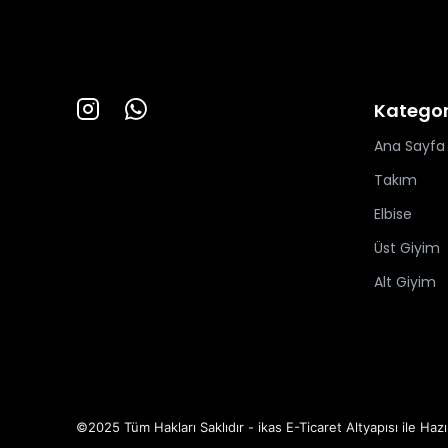
Kategor
Ana Sayfa
Takım
Elbise
Üst Giyim
Alt Giyim
©2025 Tüm Hakları Saklıdır - ikas E-Ticaret
Altyapısı ile Hazı