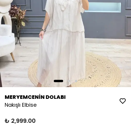
MERYEMCENİN DOLABI
Nakışlı Elbise
₺ 2,999.00