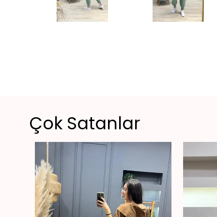
Çok Satanlar