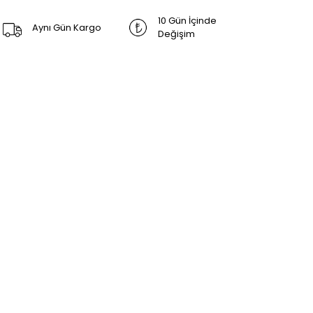
10 Gün İçinde
Aynı Gün Kargo
Değişim