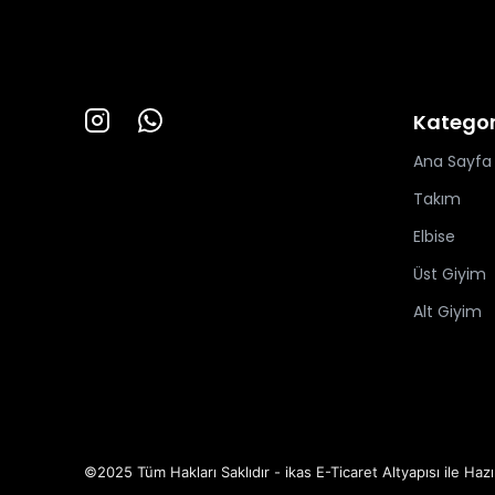
Kategor
Ana Sayfa
Takım
Elbise
Üst Giyim
Alt Giyim
©2025 Tüm Hakları Saklıdır - ikas E-Ticaret
Altyapısı ile Hazı