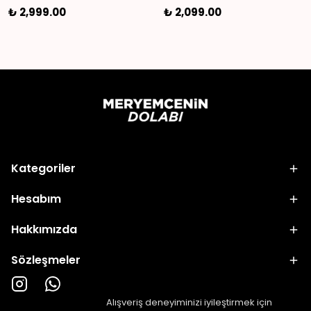
₺ 2,999.00
₺ 2,099.00
Kategoriler
Hesabım
Hakkımızda
Sözleşmeler
Alışveriş deneyiminizi iyileştirmek için