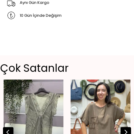
Aynı Gün Kargo
10 Gün İçinde Değişim
Çok Satanlar