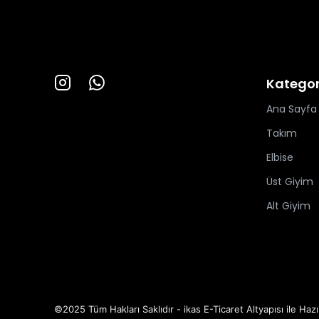
Kategor
Ana Sayfa
Takım
Elbise
Üst Giyim
Alt Giyim
©2025 Tüm Hakları Saklıdır - ikas E-Ticaret
Altyapısı ile Hazı