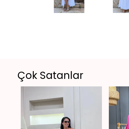
Çok Satanlar