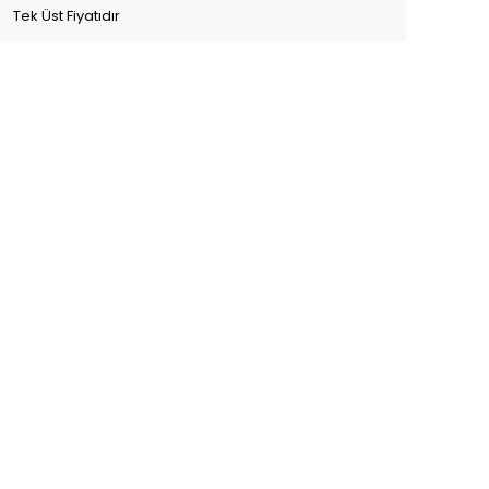
Tek Üst Fiyatıdır