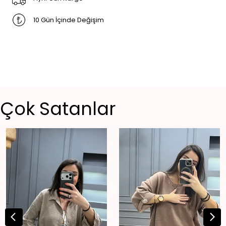
10 Gün İçinde Değişim
Çok Satanlar