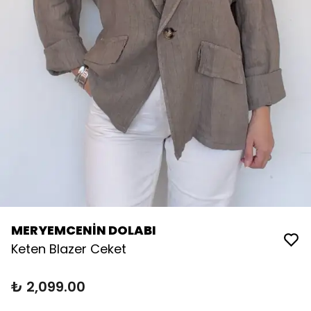
MERYEMCENİN DOLABI
Keten Blazer Ceket
₺ 2,099.00