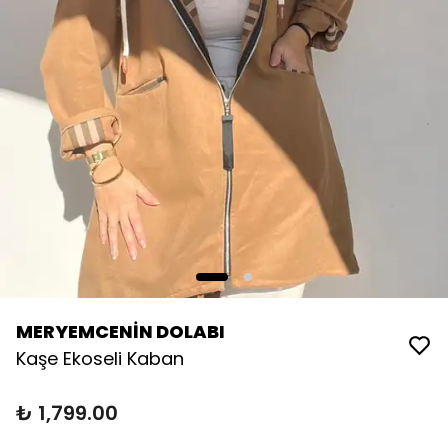
MERYEMCENİN DOLABI
Kaşe Ekoseli Kaban
₺ 1,799.00