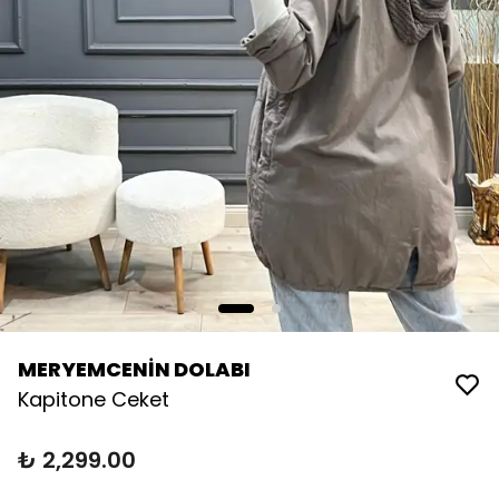
MERYEMCENİN DOLABI
Kapitone Ceket
₺ 2,299.00