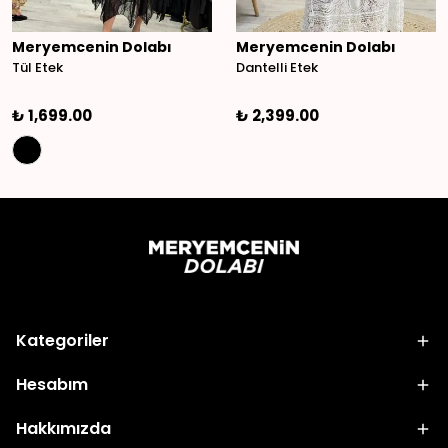
Meryemcenin Dolabı
Meryemcenin Dolabı
Tül Etek
Dantelli Etek
₺ 1,699.00
₺ 2,399.00
Kategoriler
Hesabım
Hakkımızda