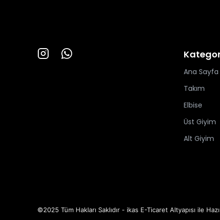
Kategor
Ana Sayfa
Takım
Elbise
Üst Giyim
Alt Giyim
©2025 Tüm Hakları Saklıdır - ikas E-Ticaret
Altyapısı ile Hazı