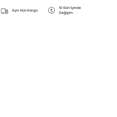
10 Gün İçinde
Aynı Gün Kargo
Değişim