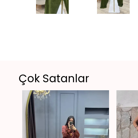
Çok Satanlar