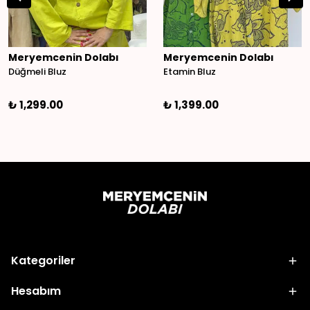
Meryemcenin Dolabı
Meryemcenin Dolabı
Düğmeli Bluz
Etamin Bluz
₺ 1,299.00
₺ 1,399.00
Kategoriler
Hesabım