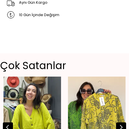
Aynı Gün Kargo
10 Gün İçinde Değişim
Çok Satanlar