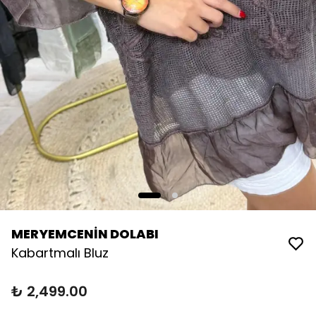
MERYEMCENİN DOLABI
Kabartmalı Bluz
₺ 2,499.00