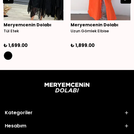
Meryemcenin Dolabı
Meryemcenin Dolabı
Tül Etek
Uzun Gömlek Elbise
₺ 1,699.00
₺ 1,899.00
Kategoriler
Hesabım