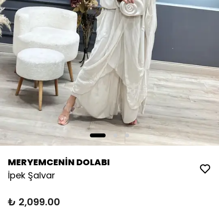
MERYEMCENİN DOLABI
İpek Şalvar
₺ 2,099.00