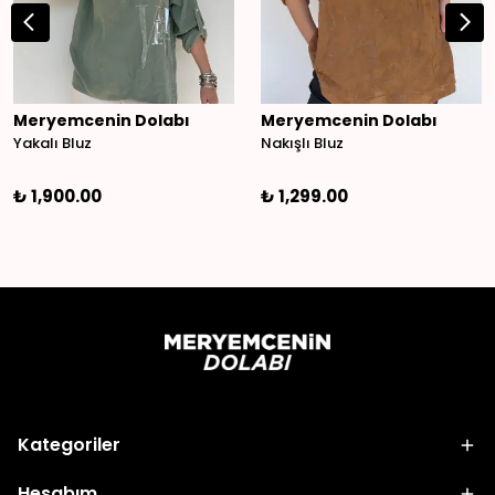
Meryemcenin Dolabı
Meryemcenin Dolabı
Yakalı Bluz
Nakışlı Bluz
₺ 1,900.00
₺ 1,299.00
Kategoriler
Hesabım