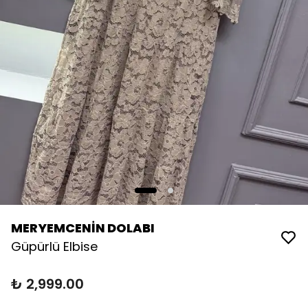
MERYEMCENİN DOLABI
Güpürlü Elbise
₺ 2,999.00