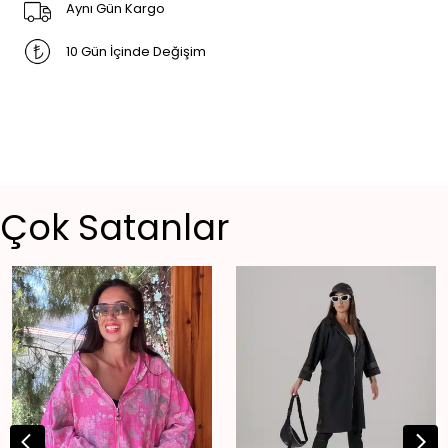
Aynı Gün Kargo
10 Gün İçinde Değişim
Çok Satanlar