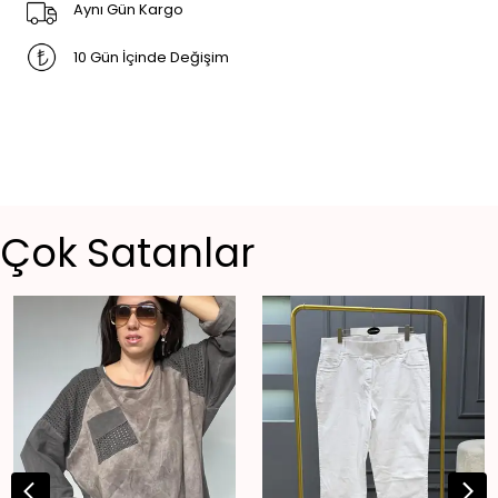
Aynı Gün Kargo
10 Gün İçinde Değişim
Çok Satanlar