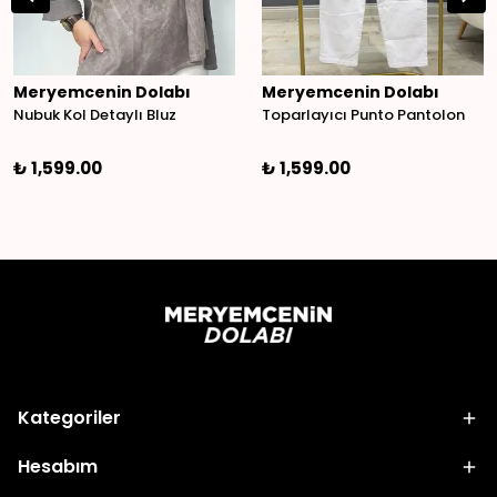
Meryemcenin Dolabı
Meryemcenin Dolabı
Nubuk Kol Detaylı Bluz
Toparlayıcı Punto Pantolon
₺ 1,599.00
₺ 1,599.00
Kategoriler
Hesabım