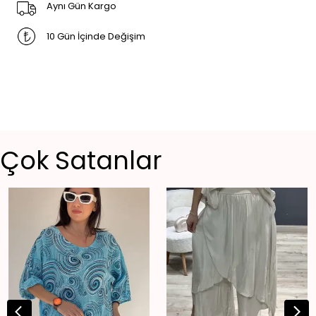
Aynı Gün Kargo
10 Gün İçinde Değişim
Çok Satanlar