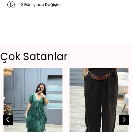
10 Gün İçinde Değişim
Çok Satanlar