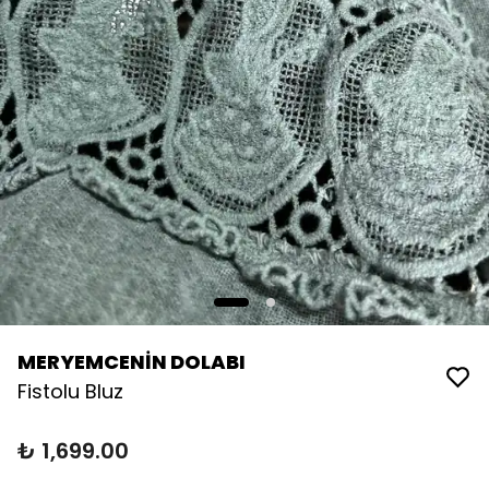
MERYEMCENİN DOLABI
Fistolu Bluz
₺ 1,699.00