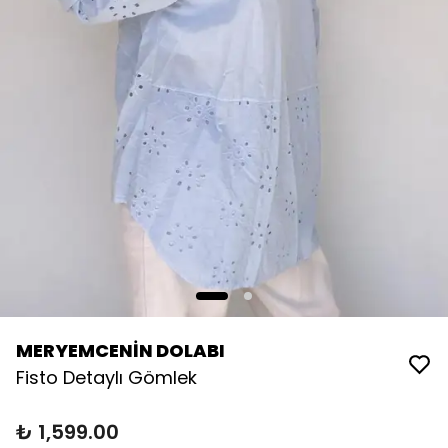
MERYEMCENİN DOLABI
Fisto Detaylı Gömlek
₺ 1,599.00