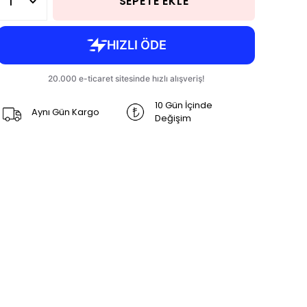
SEPETE EKLE
10 Gün İçinde
Aynı Gün Kargo
Değişim