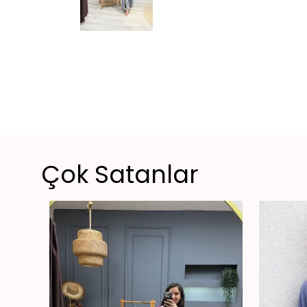
Çok Satanlar