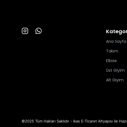
Kategor
Ana Sayfa
Takım
Elbise
Üst Giyim
Alt Giyim
©2025 Tüm Hakları Saklıdır - ikas E-Ticaret
Altyapısı ile Hazı