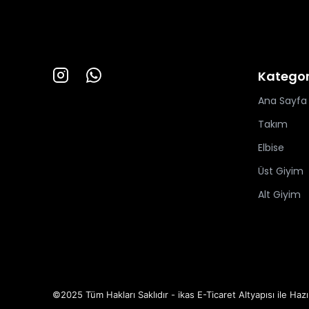
Kategor
Ana Sayfa
Takım
Elbise
Üst Giyim
Alt Giyim
©2025 Tüm Hakları Saklıdır - ikas E-Ticaret
Altyapısı ile Hazı