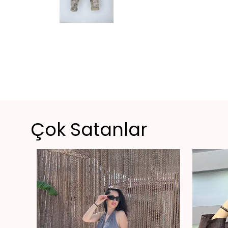
Çok Satanlar