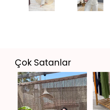
Çok Satanlar