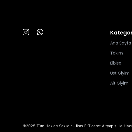
Kategor
Ana Sayfa
Takım
Elbise
Üst Giyim
Alt Giyim
©2025 Tüm Hakları Saklıdır - ikas E-Ticaret
Altyapısı ile Hazı