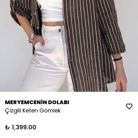
MERYEMCENİN DOLABI
Çizgili Keten Gömlek
₺ 1,399.00