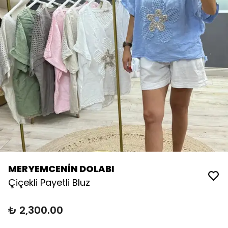
MERYEMCENİN DOLABI
Çiçekli Payetli Bluz
₺ 2,300.00