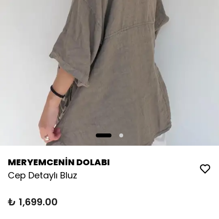
MERYEMCENİN DOLABI
Cep Detaylı Bluz
₺ 1,699.00