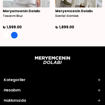
Meryemcenin Dolabı
Meryemcenin Dolabı
Tasarım Bluz
Dantel Gömlek
₺ 1,599.00
₺ 1,899.00
Kategoriler
Hesabım
Hakkımızda