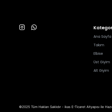
Kategor
Ana Sayfa
Takım
Elbise
Üst Giyim
Alt Giyim
©2025 Tüm Hakları Saklıdır - ikas E-Ticaret
Altyapısı ile Hazı