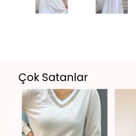
Çok Satanlar