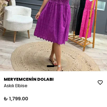
MERYEMCENİN DOLABI
Askılı Elbise
₺ 1,799.00