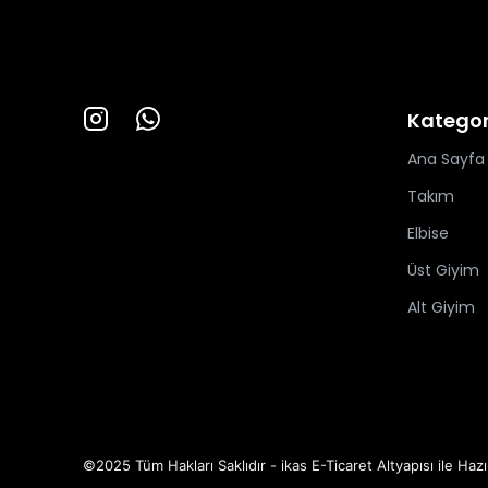
Kategor
Ana Sayfa
Takım
Elbise
Üst Giyim
Alt Giyim
©2025 Tüm Hakları Saklıdır - ikas E-Ticaret
Altyapısı ile Hazı