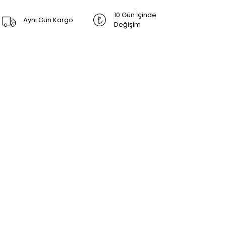
10 Gün İçinde
Aynı Gün Kargo
Değişim