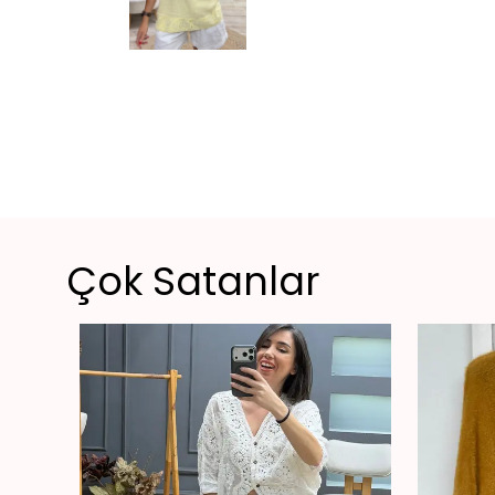
Çok Satanlar