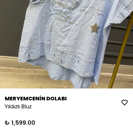
MERYEMCENİN DOLABI
Yıldızlı Bluz
₺ 1,599.00