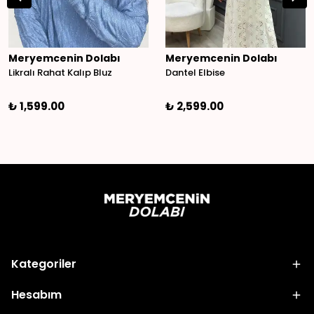
Meryemcenin Dolabı
Meryemcenin Dolabı
Likralı Rahat Kalıp Bluz
Dantel Elbise
₺ 1,599.00
₺ 2,599.00
Kategoriler
Hesabım