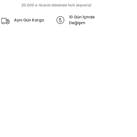
10 Gün İçinde
Aynı Gün Kargo
Değişim