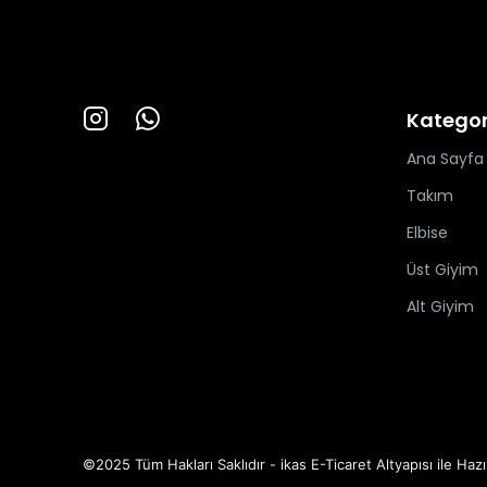
Kategor
Ana Sayfa
Takım
Elbise
Üst Giyim
Alt Giyim
©2025 Tüm Hakları Saklıdır - ikas E-Ticaret
Altyapısı ile Hazı