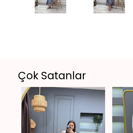
Çok Satanlar