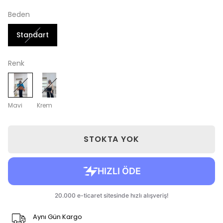
Beden
Standart
Renk
Mavi
Krem
STOKTA YOK
Aynı Gün Kargo