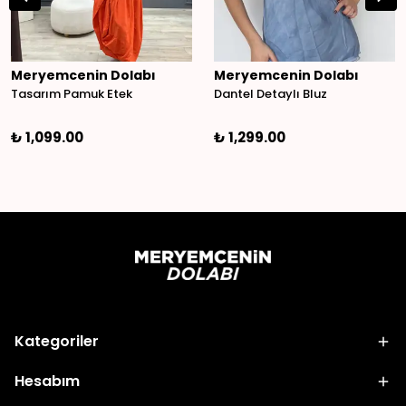
Meryemcenin Dolabı
Meryemcenin Dolabı
Tasarım Pamuk Etek
Dantel Detaylı Bluz
₺ 1,099.00
₺ 1,299.00
Kategoriler
Hesabım