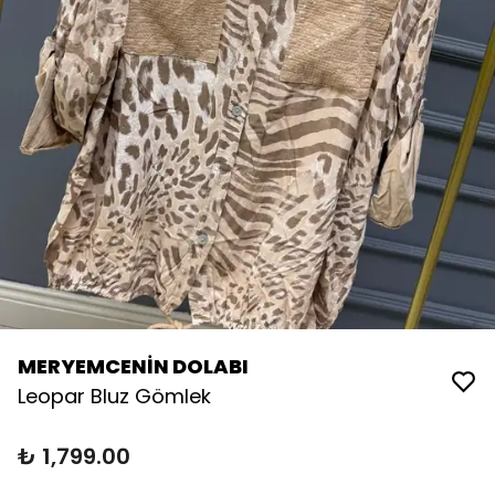
MERYEMCENİN DOLABI
Leopar Bluz Gömlek
₺ 1,799.00