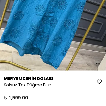
MERYEMCENİN DOLABI
Kolsuz Tek Düğme Bluz
₺ 1,599.00