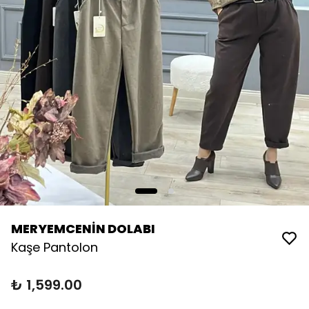
MERYEMCENİN DOLABI
Kaşe Pantolon
₺ 1,599.00