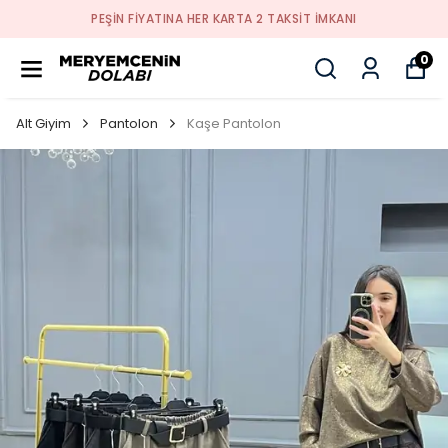
PEŞİN FİYATINA HER KARTA 2 TAKSİT İMKANI
0
Alt Giyim
Pantolon
Kaşe Pantolon