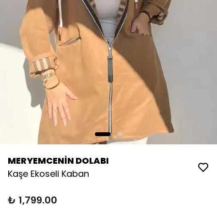
MERYEMCENİN DOLABI
Kaşe Ekoseli Kaban
₺ 1,799.00