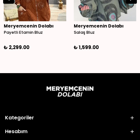
Meryemcenin Dolabı
Meryemcenin Dolabı
Payetli Etamin Bluz
Salaş Bluz
₺ 2,299.00
₺ 1,599.00
Kategoriler
Hesabım