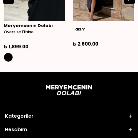
Meryemcenin Dolabı
Takım
Oversize Elbise
₺ 2,600.00
₺ 1,899.00
Kategoriler
Hesabım