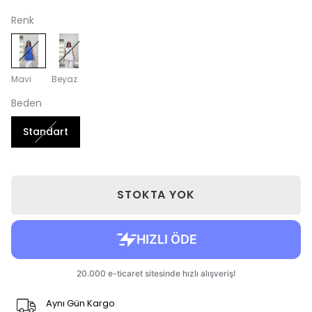
Renk
Mavi
Beyaz
Beden
Standart
STOKTA YOK
Aynı Gün Kargo