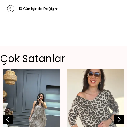
10 Gün İçinde Değişim
Çok Satanlar