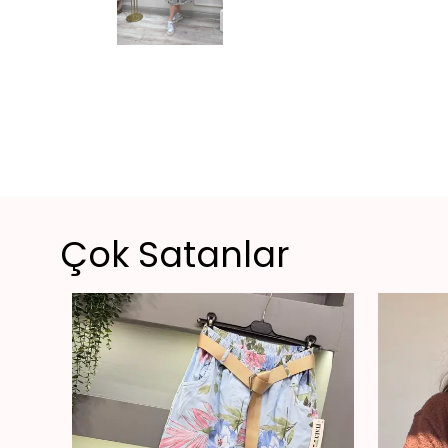
Çok Satanlar