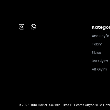
Kategor
Ana Sayfa
Takım
Elbise
Üst Giyim
Alt Giyim
©2025 Tüm Hakları Saklıdır - ikas E-Ticaret
Altyapısı ile Hazı