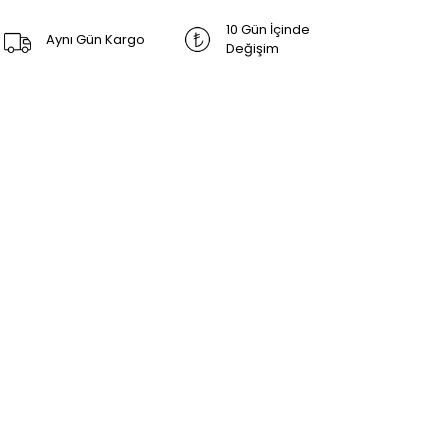
10 Gün İçinde
Aynı Gün Kargo
Değişim