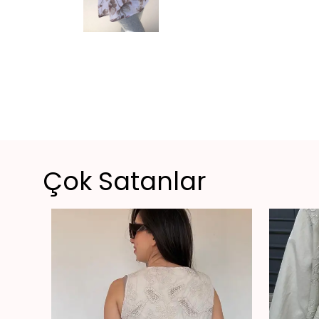
Çok Satanlar