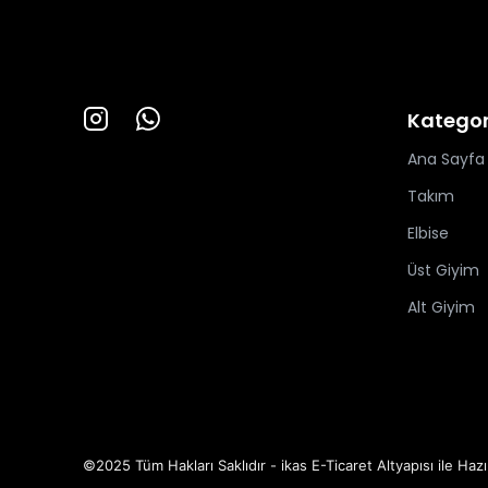
Kategor
Ana Sayfa
Takım
Elbise
Üst Giyim
Alt Giyim
©2025 Tüm Hakları Saklıdır - ikas E-Ticaret
Altyapısı ile Hazı