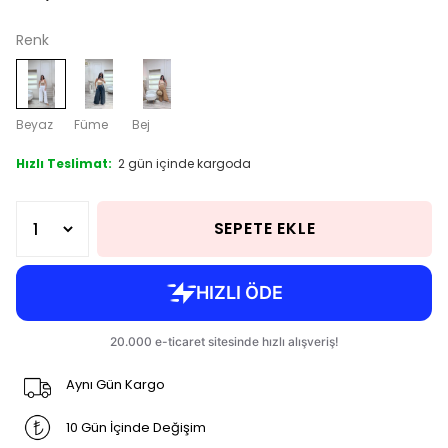
Renk
Beyaz
Füme
Bej
Hızlı Teslimat:
2 gün içinde kargoda
SEPETE EKLE
Aynı Gün Kargo
10 Gün İçinde Değişim