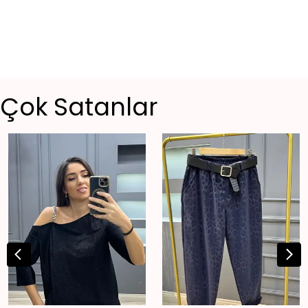
Çok Satanlar