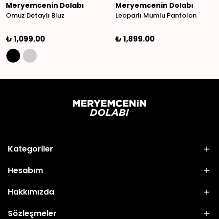
Meryemcenin Dolabı
Meryemcenin Dolabı
Omuz Detaylı Bluz
Leoparlı Mumlu Pantolon
₺ 1,099.00
₺ 1,899.00
Kategoriler
Hesabım
Hakkımızda
Sözleşmeler