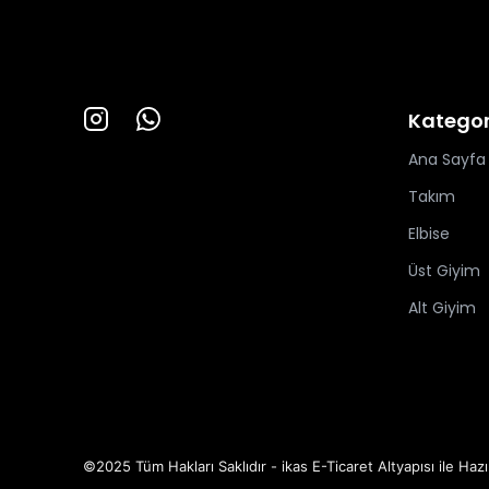
Kategor
Ana Sayfa
Takım
Elbise
Üst Giyim
Alt Giyim
©2025 Tüm Hakları Saklıdır - ikas E-Ticaret
Altyapısı ile Hazı