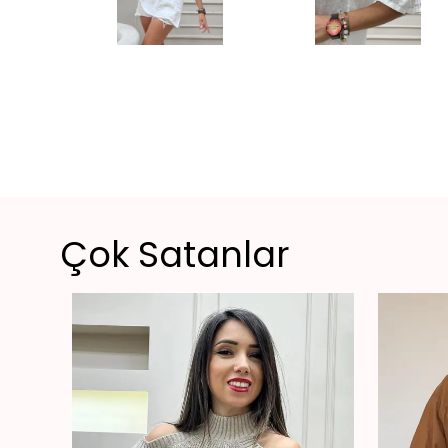
Çok Satanlar