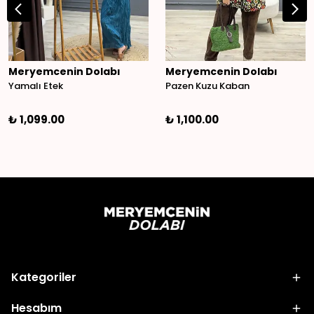
Meryemcenin Dolabı
Meryemcenin Dolabı
Yamalı Etek
Pazen Kuzu Kaban
₺ 1,099.00
₺ 1,100.00
Kategoriler
Hesabım