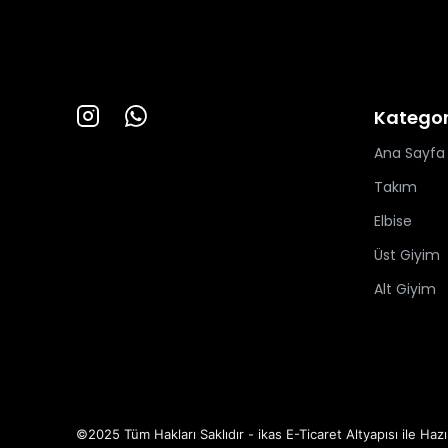
Kategor
Ana Sayfa
Takım
Elbise
Üst Giyim
Alt Giyim
©2025 Tüm Hakları Saklıdır - ikas E-Ticaret
Altyapısı ile Hazı