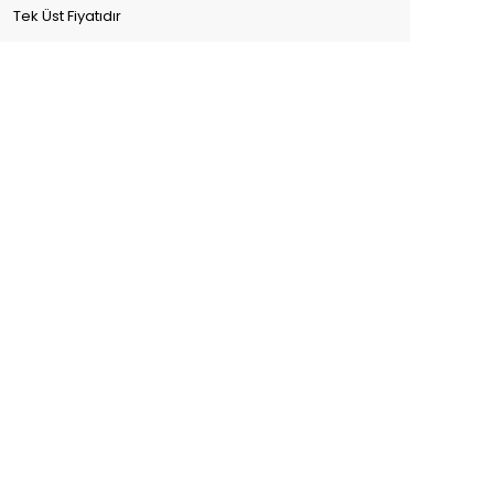
Tek Üst Fiyatıdır