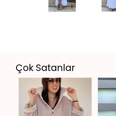
Çok Satanlar