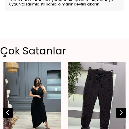
uygun tasarımla stil sahibi olmanın keyfini çıkarın.
Çok Satanlar