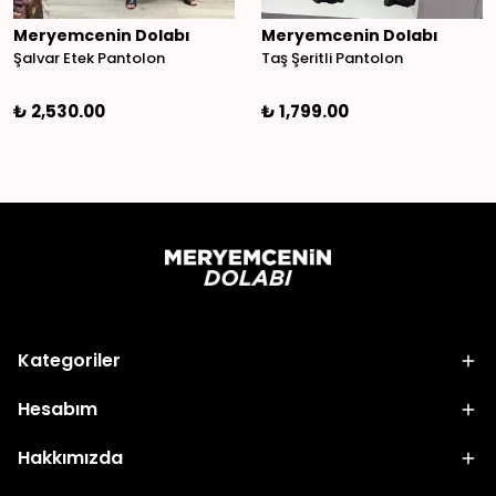
Meryemcenin Dolabı
Meryemcenin Dolabı
Şalvar Etek Pantolon
Taş Şeritli Pantolon
₺ 2,530.00
₺ 1,799.00
Kategoriler
Hesabım
Hakkımızda