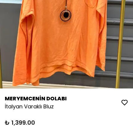
MERYEMCENİN DOLABI
İtalyan Varaklı Bluz
₺ 1,399.00