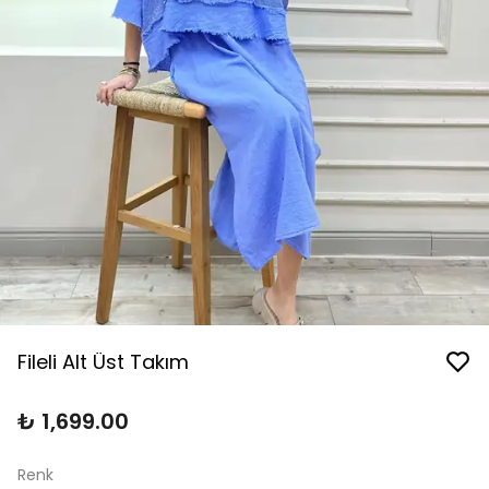
Fileli Alt Üst Takım
₺ 1,699.00
Renk