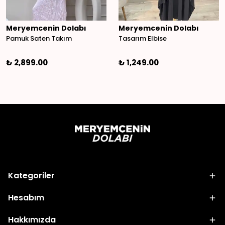
Meryemcenin Dolabı
Meryemcenin Dolabı
Pamuk Saten Takım
Tasarım Elbise
₺ 2,899.00
₺ 1,249.00
Kategoriler
Hesabım
Hakkımızda